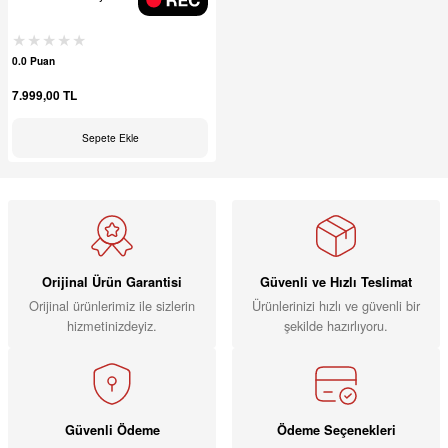
0.0 Puan
7.999,00 TL
Sepete Ekle
Orijinal Ürün Garantisi
Güvenli ve Hızlı Teslimat
Orijinal ürünlerimiz ile sizlerin
Ürünlerinizi hızlı ve güvenli bir
hizmetinizdeyiz.
şekilde hazırlıyoru.
Güvenli Ödeme
Ödeme Seçenekleri