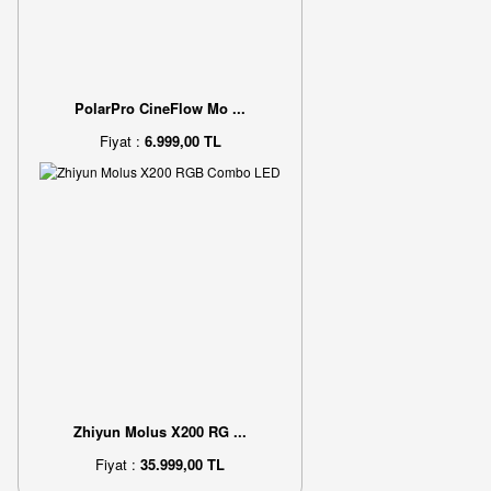
PolarPro CineFlow Mo ...
Fiyat :
6.999,00 TL
Zhiyun Molus X200 RG ...
Fiyat :
35.999,00 TL