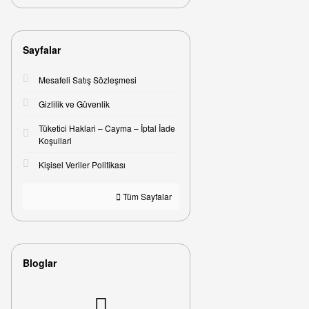
Sayfalar
Mesafeli Satış Sözleşmesi
Gizlilik ve Güvenlik
Tüketici Haklari – Cayma – İptal İade
Koşullari
Kişisel Veriler Politikası
Tüm Sayfalar
Bloglar