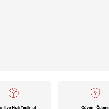
nli ve Hızlı Teslimat
Güvenli Ödem