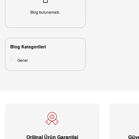
Blog bulunamadı.
Blog Kategorileri
Genel
Orijinal Ürün Garantisi
Güve