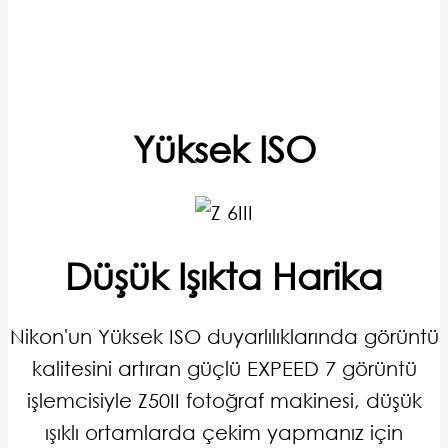
Yüksek ISO
Düşük Işıkta Harika
Nikon'un Yüksek ISO duyarlılıklarında görüntü
kalitesini artıran güçlü EXPEED 7 görüntü
işlemcisiyle Z50II fotoğraf makinesi, düşük
ışıklı ortamlarda çekim yapmanız için