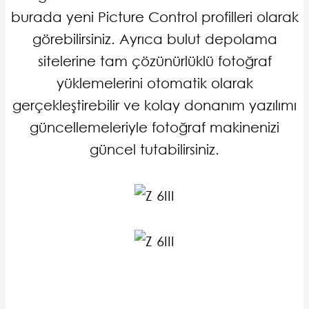
burada yeni Picture Control profilleri olarak
görebilirsiniz. Ayrıca bulut depolama
sitelerine tam çözünürlüklü fotoğraf
yüklemelerini otomatik olarak
gerçekleştirebilir ve kolay donanım yazılımı
güncellemeleriyle fotoğraf makinenizi
güncel tutabilirsiniz.