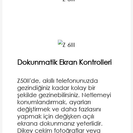
Dokunmatik Ekran Kontrolleri
Z50II'de, akıllı telefonunuzda
gezindiğiniz kadar kolay bir
şekilde gezinebilirsiniz. Netlemeyi
konumlandırmak, ayarları
değiştirmek ve daha fazlasını
yapmak için değişken açılı
ekrana dokunmanız yeterlidir.
Dikey çekim fotoğraflar veya