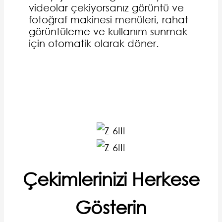
videolar çekiyorsanız görüntü ve
fotoğraf makinesi menüleri, rahat
görüntüleme ve kullanım sunmak
için otomatik olarak döner.
Çekimlerinizi Herkese
Gösterin