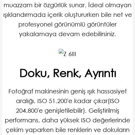
muazzam bir özgürlük sunar. İdeal olmayan
ışıklandırmada içerik oluştururken bile net ve
profesyonel görünümlü görüntüler
yakalamaya devam edebilirsiniz.
Doku, Renk, Ayrıntı
Fotoğraf makinesinin geniş ışık hassasiyet
aralığı, ISO 51.200'e kadar çıkar(ISO
204.800'e genişletilebilir). Geliştirilmiş
performans, daha yüksek ISO değerlerinde
çekim yaparken bile renklerin ve dokuların