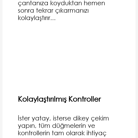
çantanıza koyduktan hemen
sonra tekrar çıkarmanızı
kolaylaştırır...
Kolaylaştırılmış Kontroller
İster yatay, isterse dikey çekim
yapın, tüm düğmelerin ve
kontrollerin tam olarak ihtiyaç