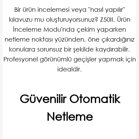
Bir ürün incelemesi veya "nasıl yapılır"
kılavuzu mu oluşturuyorsunuz? Z50II, Ürün
İnceleme Modu'nda çekim yaparken
netleme noktası yüzünden, öne çıkardığınız
konulara sorunsuz bir şekilde kaydırabilir.
Profesyonel görünümlü geçişler yapmak için
idealdir.
Güvenilir Otomatik
Netleme