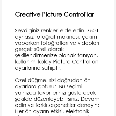
Creative Picture Control'lar
Sevdiğiniz renkleri elde edin! Z50II
aynasız fotoğraf makinesi, çekim
yaparken fotoğrafları ve videoları
gerçek süreli olarak
şekillendirmenize olanak tanıyan,
kullanımı kolay Picture Control ön
ayarlarına sahiptir.
Özel düğme, sizi doğrudan ön
ayarlara götürür. Bu seçimi
yalnızca favorilerinizi gösterecek
şekilde düzenleyebilirsiniz. Devam
edin ve farklı seçenekler deneyin:
Her ön ayarın etkisi, elektronik