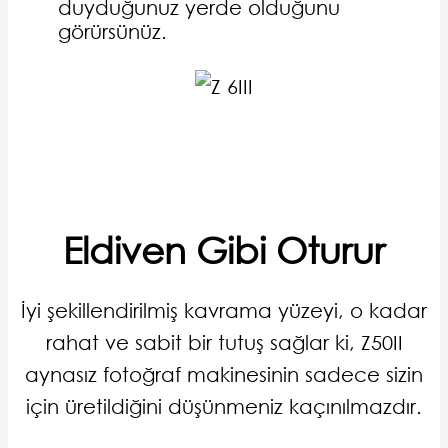
duyduğunuz yerde olduğunu
görürsünüz.
Eldiven Gibi Oturur
İyi şekillendirilmiş kavrama yüzeyi, o kadar
rahat ve sabit bir tutuş sağlar ki, Z50II
aynasız fotoğraf makinesinin sadece sizin
için üretildiğini düşünmeniz kaçınılmazdır.