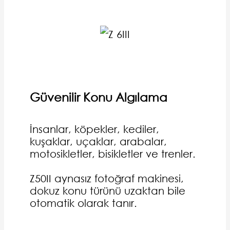
Güvenilir Konu Algılama
İnsanlar, köpekler, kediler,
kuşaklar, uçaklar, arabalar,
motosikletler, bisikletler ve trenler.
Z50II aynasız fotoğraf makinesi,
dokuz konu türünü uzaktan bile
otomatik olarak tanır.