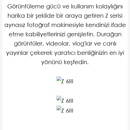
Görüntüleme gücü ve kullanım kolaylığını
harika bir şekilde bir araya getiren Z serisi
aynasız fotoğraf makinesiyle kendinizi ifade
etme kabiliyetlerinizi genişletin. Durağan
görüntüler, videolar, vlog'lar ve canlı
yayınlar çekerek yaratıcı benliğinizin en iyi
yönünü keşfedin.