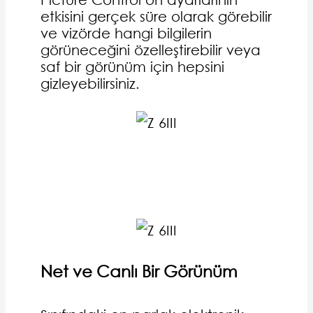
etkisini gerçek süre olarak görebilir
ve vizörde hangi bilgilerin
görüneceğini özelleştirebilir veya
saf bir görünüm için hepsini
gizleyebilirsiniz.
Net ve Canlı Bir Görünüm