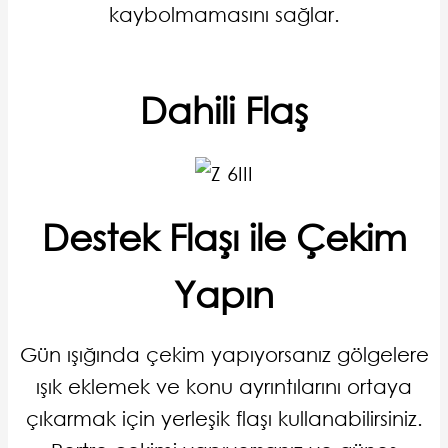
kaybolmamasını sağlar.
Dahili Flaş
Destek Flaşı ile Çekim
Yapın
Gün ışığında çekim yapıyorsanız gölgelere
ışık eklemek ve konu ayrıntılarını ortaya
çıkarmak için yerleşik flaşı kullanabilirsiniz.