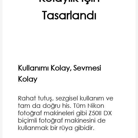
Tasarlandı
Kullanımı Kolay, Sevmesi
Kolay
Rahat tutuş, sezgisel kullanım ve
tam da doğru his. Tüm Nikon
fotoğraf makineleri gibi Z50II DX
biçimli fotoğraf makinesini de
kullanmak bir rüya gibidir.