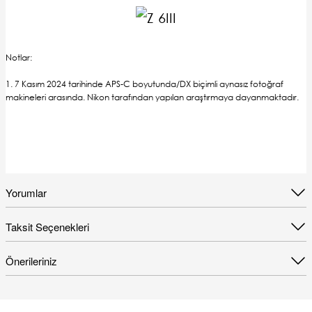
Notlar:
1. 7 Kasım 2024 tarihinde APS-C boyutunda/DX biçimli aynasız fotoğraf
makineleri arasında. Nikon tarafından yapılan araştırmaya dayanmaktadır.
Yorumlar
Taksit Seçenekleri
Önerileriniz