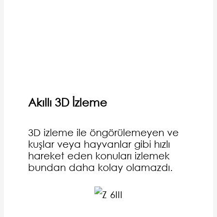
Akıllı 3D İzleme
3D izleme ile öngörülemeyen ve
kuşlar veya hayvanlar gibi hızlı
hareket eden konuları izlemek
bundan daha kolay olamazdı.