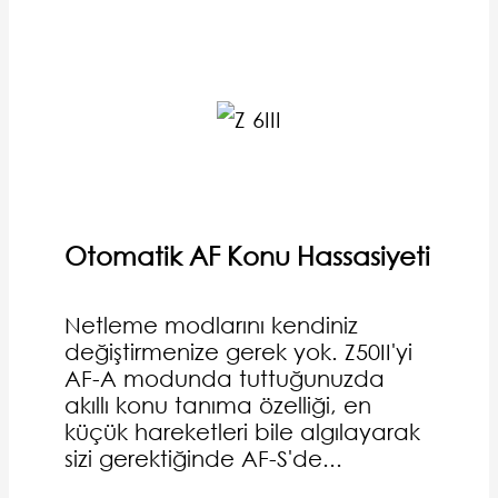
Otomatik AF Konu Hassasiyeti
Netleme modlarını kendiniz
değiştirmenize gerek yok. Z50II'yi
AF-A modunda tuttuğunuzda
akıllı konu tanıma özelliği, en
küçük hareketleri bile algılayarak
sizi gerektiğinde AF-S'de...