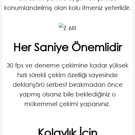
konumlandırılmış olan kolu itmeniz yeterlidir.
Her Saniye Önemlidir
30 fps ve deneme çekimine kadar yüksek
hızlı sürekli çekim özelliği sayesinde
deklanşörü serbest bırakmadan önce
yapmış olsanız bile beklediğiniz o
mükemmel çekimi yaparsınız.
Kolaylık İçin