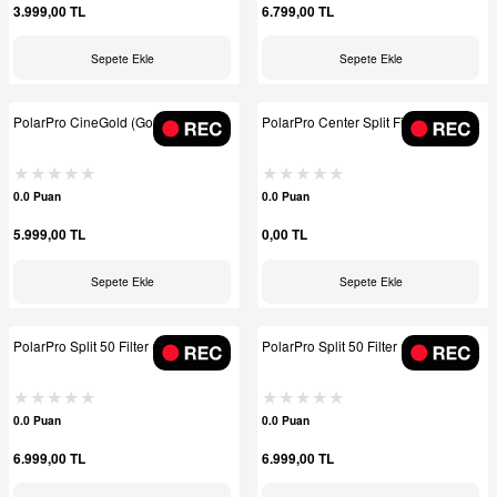
3.999,00 TL
6.799,00 TL
Sepete Ekle
Sepete Ekle
PolarPro CineGold (GoldMist) Filter
PolarPro Center Split Filter 82mm
0.0 Puan
0.0 Puan
5.999,00 TL
0,00 TL
Sepete Ekle
Sepete Ekle
PolarPro Split 50 Filter ( 77mm)
PolarPro Split 50 Filter ( 82mm)
0.0 Puan
0.0 Puan
6.999,00 TL
6.999,00 TL