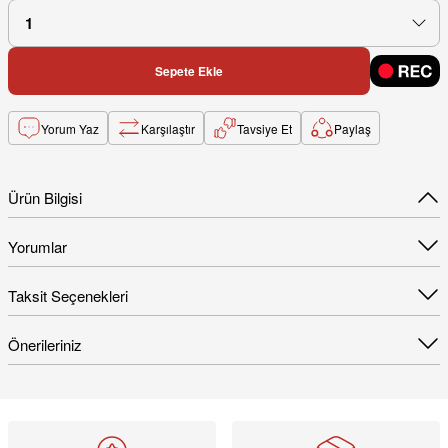
Sepete Ekle
Yorum Yaz
Karşılaştır
Tavsiye Et
Paylaş
Ürün Bilgisi
Yorumlar
Taksit Seçenekleri
Önerileriniz