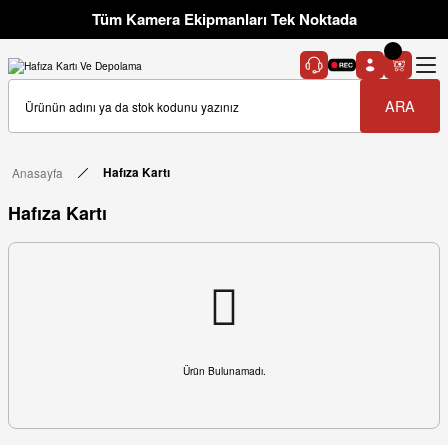
Tüm Kamera Ekipmanları Tek Noktada
ARA
Anasayfa
Hafıza Kartı
Hafıza Kartı
Ürün Bulunamadı.