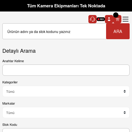
Tüm Kamera Ekipmanları Tek Noktada
ARA
Detaylı Arama
Anahtar Kelime
Kategoriler
Markalar
Stok Kodu