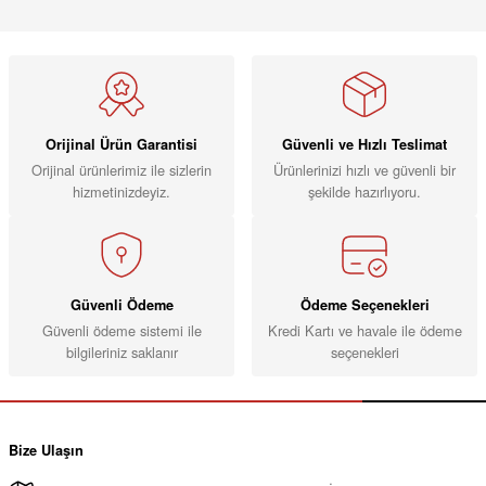
Orijinal Ürün Garantisi
Güvenli ve Hızlı Teslimat
Orijinal ürünlerimiz ile sizlerin
Ürünlerinizi hızlı ve güvenli bir
hizmetinizdeyiz.
şekilde hazırlıyoru.
Güvenli Ödeme
Ödeme Seçenekleri
Güvenli ödeme sistemi ile
Kredi Kartı ve havale ile ödeme
bilgileriniz saklanır
seçenekleri
Bize Ulaşın