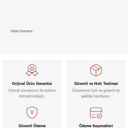
Video Kamera
Orijinal Ürün Garantisi
Güvenli ve Hızlı Teslimat
Orijinal ürünlerimiz ile sizlerin
Ürünlerinizi hızlı ve güvenli bir
hizmetinizdeyiz.
şekilde hazırlıyoru.
Güvenli Ödeme
Ödeme Seçenekleri