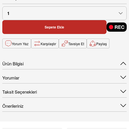
Sepete Ekle
Yorum Yaz
Karşılaştır
Tavsiye Et
Paylaş
Ürün Bilgisi
Yorumlar
Taksit Seçenekleri
Önerileriniz