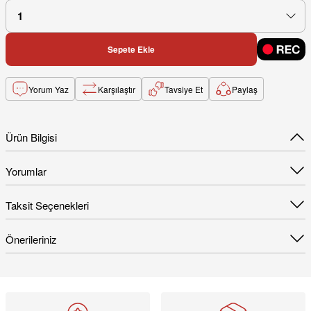
Sepete Ekle
Yorum Yaz
Karşılaştır
Tavsiye Et
Paylaş
Ürün Bilgisi
Yorumlar
Taksit Seçenekleri
Önerileriniz