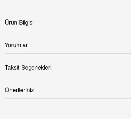
Ürün Bilgisi
Yorumlar
Taksit Seçenekleri
Önerileriniz