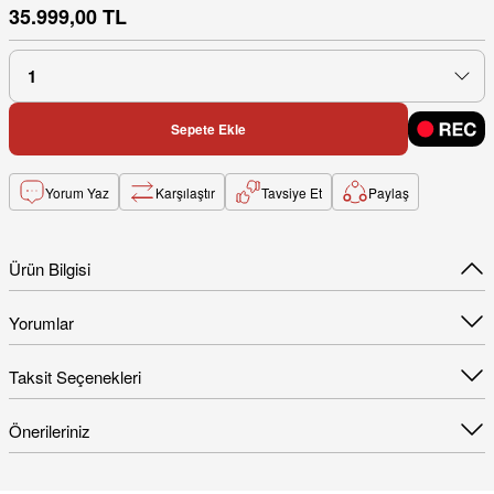
35.999,00 TL
Sepete Ekle
Yorum Yaz
Karşılaştır
Tavsiye Et
Paylaş
Ürün Bilgisi
Yorumlar
Taksit Seçenekleri
Önerileriniz