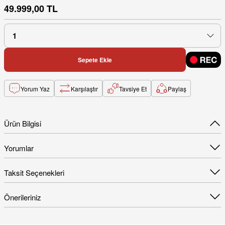
49.999,00 TL
Sepete Ekle
Yorum Yaz
Karşılaştır
Tavsiye Et
Paylaş
Ürün Bilgisi
Yorumlar
Taksit Seçenekleri
Önerileriniz