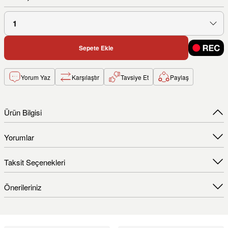
Sepete Ekle
Yorum Yaz
Karşılaştır
Tavsiye Et
Paylaş
Ürün Bilgisi
Yorumlar
Taksit Seçenekleri
Önerileriniz