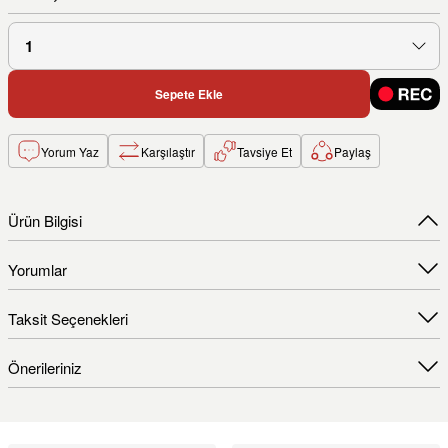
Sepete Ekle
Yorum Yaz
Karşılaştır
Tavsiye Et
Paylaş
Ürün Bilgisi
Yorumlar
Taksit Seçenekleri
Önerileriniz