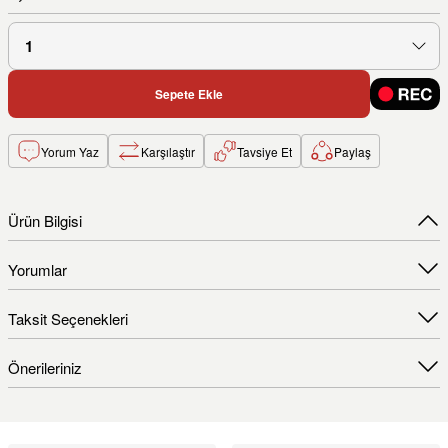
Sepete Ekle
Yorum Yaz
Karşılaştır
Tavsiye Et
Paylaş
Ürün Bilgisi
Yorumlar
Taksit Seçenekleri
Önerileriniz