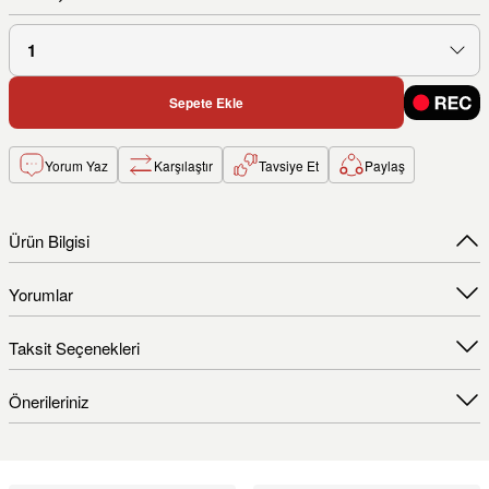
Sepete Ekle
Yorum Yaz
Karşılaştır
Tavsiye Et
Paylaş
Ürün Bilgisi
Yorumlar
Taksit Seçenekleri
Önerileriniz