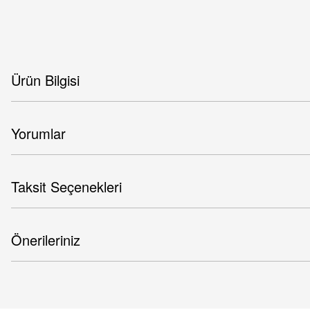
Ürün Bilgisi
Yorumlar
Taksit Seçenekleri
Önerileriniz