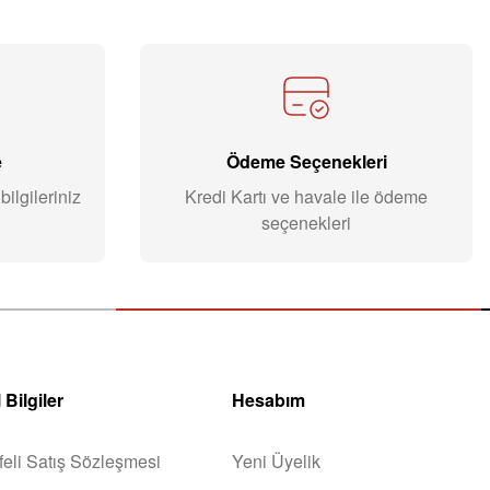
e
Ödeme Seçenekleri
ilgileriniz
Kredi Kartı ve havale ile ödeme
seçenekleri
 Bilgiler
Hesabım
eli Satış Sözleşmesi
Yeni Üyelik