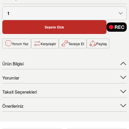
Sepete Ekle
Yorum Yaz
Karşılaştır
Tavsiye Et
Paylaş
Ürün Bilgisi
Yorumlar
Taksit Seçenekleri
Önerileriniz