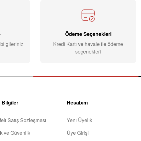
e
Ödeme Seçenekleri
ilgileriniz
Kredi Kartı ve havale ile ödeme
seçenekleri
 Bilgiler
Hesabım
eli Satış Sözleşmesi
Yeni Üyelik
lik ve Güvenlik
Üye Girişi