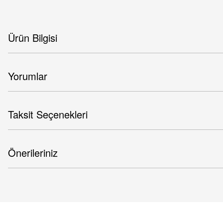
Ürün Bilgisi
Yorumlar
Taksit Seçenekleri
Önerileriniz