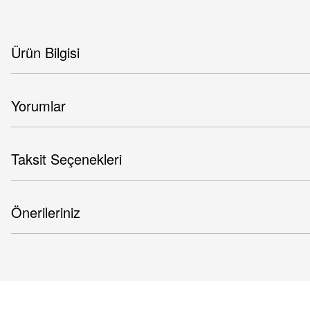
Ürün Bilgisi
Yorumlar
Taksit Seçenekleri
Önerileriniz