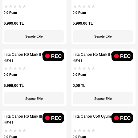
0.0 Puan
0.0 Puan
6.999,00 TL
5.999,00 TL
Sepete Ekle
Sepete Ekle
Tilta Canon R6 Mark II Uyumlu
Tilta Canon R5 Mark II Uyumlu
Kafes
Kafes
0.0 Puan
0.0 Puan
5.999,00 TL
0,00 TL
Sepete Ekle
Sepete Ekle
Tilta Canon R6 Mark III Uyumlu
Tilta Canon C50 Uyumlu Kafes
Kafes
0.0 Puan
0.0 Puan