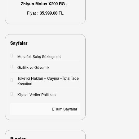
Zhiyun Molus X200 RG ...
Fiyat :
35.999,00 TL
Sayfalar
Mesafeli Satış Sözleşmesi
Gizlilik ve Güvenlik
Tüketici Haklari – Cayma – İptal İade
Koşullari
Kişisel Veriler Politikası
Tüm Sayfalar
Bloglar