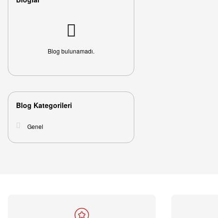
Blog bulunamadı.
Blog Kategorileri
Genel