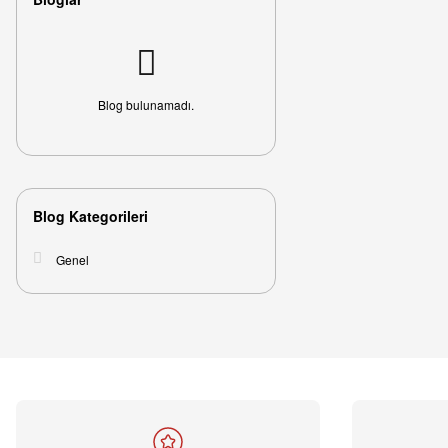
Blog bulunamadı.
Blog Kategorileri
Genel