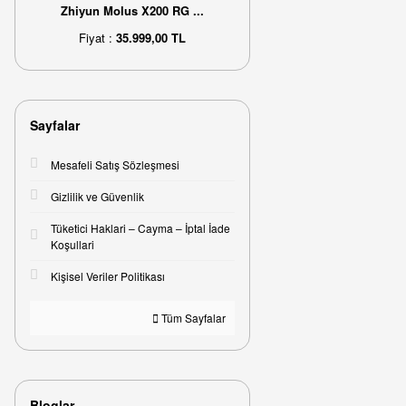
Zhiyun Molus X200 RG ...
Fiyat :
35.999,00 TL
Sayfalar
Mesafeli Satış Sözleşmesi
Gizlilik ve Güvenlik
Tüketici Haklari – Cayma – İptal İade
Koşullari
Kişisel Veriler Politikası
Tüm Sayfalar
Bloglar