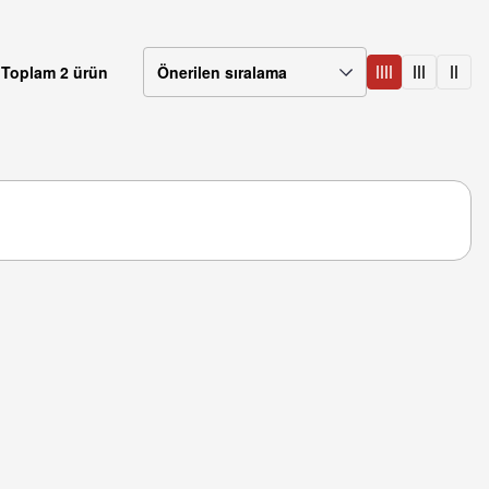
Toplam 2 ürün